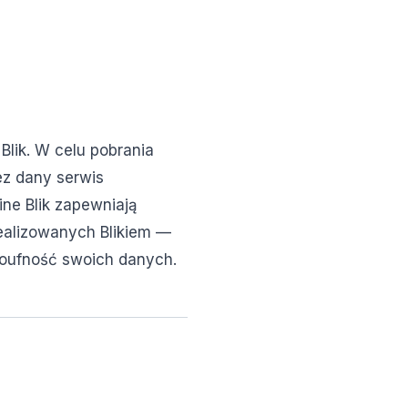
lik. W celu pobrania
ez dany serwis
ine Blik zapewniają
realizowanych Blikiem —
poufność swoich danych.