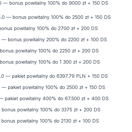
0 — bonus powitalny 100% do 9000 zł + 150 DS
5.0 — bonus powitalny 100% do 2500 zł + 150 DS
bonus powitalny 100% do 2700 zł + 200 DS
0 — bonus powitalny 200% do 2200 zł + 100 DS
 bonus powitalny 100% do 2250 zł + 200 DS
 bonus powitalny 100% do 1 300 zł + 200 DS
.0 — pakiet powitalny do 6397.79 PLN + 150 DS
0 — pakiet powitalny 100% do 2500 zł + 150 DS
— pakiet powitalny 400% do 67.500 zł + 400 DS
 bonus powitalny 100% do 3375 zł + 200 DS
 bonus powitalny 100% do 2130 zł + 100 DS