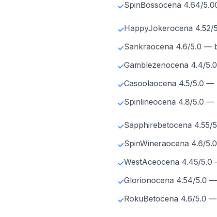
SpinBoss
ocena 4.64/5.0
HappyJoker
ocena 4.52/
Sankra
ocena 4.6/5.0 — 
Gamblezen
ocena 4.4/5.
Casoola
ocena 4.5/5.0 —
Spinline
ocena 4.8/5.0 —
Sapphirebet
ocena 4.55/5
SpinWinera
ocena 4.6/5.
WestAce
ocena 4.45/5.0 
Glorion
ocena 4.54/5.0 —
RokuBet
ocena 4.6/5.0 —