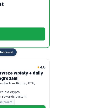
st
thdrawal
4.8
★
wsze wpłaty + daily
agrodami
lutach — Bitcoin, ETH,
we dla crypto
on rewards system
stercard