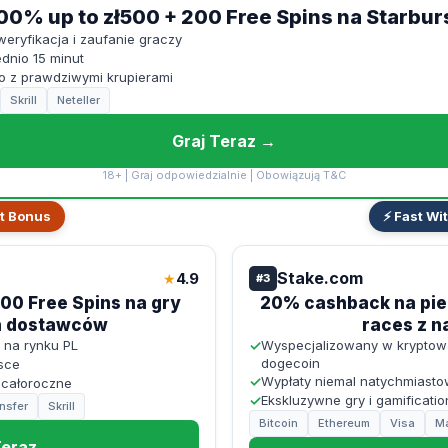
00% up to zł500 + 200 Free Spins na Starbur
eryfikacja i zaufanie graczy
dnio 15 minut
no z prawdziwymi krupierami
Skrill
Neteller
Graj Teraz →
18+ | Graj odpowiedzialnie | Obowiązują T&C
st Bonus
⚡ Fast Wi
Stake.com
4.9
★
#3
100 Free Spins na gry
20% cashback na pier
 dostawców
races z n
 na rynku PL
✓
Wyspecjalizowany w kryptowa
dogecoin
sce
✓
Wypłaty niemal natychmiasto
e całoroczne
✓
Ekskluzywne gry i gamificati
nsfer
Skrill
Bitcoin
Ethereum
Visa
Ma
Teraz →