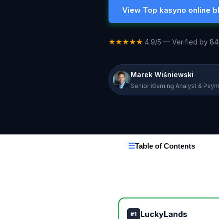
View Top kasyno online b
★★★★★
4.9/5 — Verified by 8
Marek Wiśniewski
Senior iGaming Analyst & Paym
☰
Table of Contents
LuckyLands
#1