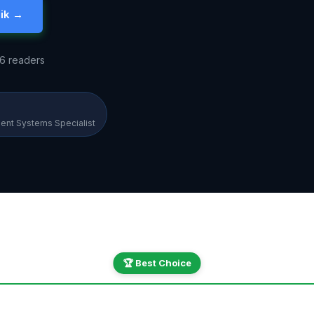
lik →
46 readers
ent Systems Specialist
🏆 Best Choice