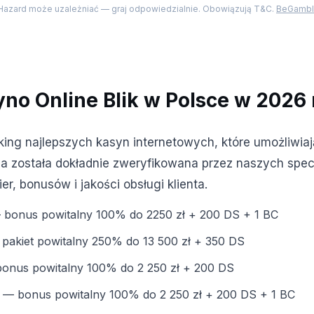
 Hazard może uzależniać — graj odpowiedzialnie. Obowiązują T&C.
BeGambl
no Online Blik w Polsce w 2026
king najlepszych kasyn internetowych, które umożliwia
rma została dokładnie zweryfikowana przez naszych spe
er, bonusów i jakości obsługi klienta.
— bonus powitalny 100% do 2250 zł + 200 DS + 1 BC
 pakiet powitalny 250% do 13 500 zł + 350 DS
bonus powitalny 100% do 2 250 zł + 200 DS
0 — bonus powitalny 100% do 2 250 zł + 200 DS + 1 BC