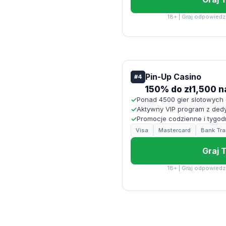
18+ | Graj odpowiedz
Pin-Up Casino
#4
150% do zł1,500 n
✓
Ponad 4500 gier slotowych
✓
Aktywny VIP program z d
✓
Promocje codzienne i tyg
Visa
Mastercard
Bank Tra
Graj 
18+ | Graj odpowiedz