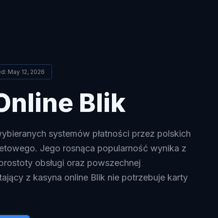
d: May 12, 2026
nline Blik
 wybieranych systemów płatności przez polskich
netowego. Jego rosnąca popularność wynika z
 prostoty obsługi oraz powszechnej
ający z kasyna online Blik nie potrzebuje karty